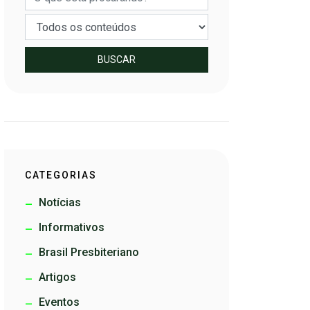
BUSCAR
CATEGORIAS
Notícias
Informativos
Brasil Presbiteriano
Artigos
Eventos