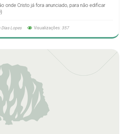
 onde Cristo já fora anunciado, para não edificar
)
 Dias Lopes
Visualizações:
357