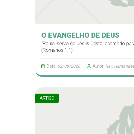
O EVANGELHO DE DEUS
“Paulo, servo de Jesus Cristo, chamado pa
(Romanos 1.1)
Data:
02/08/2026
Autor:
Rev. Hernandes
ARTIGO