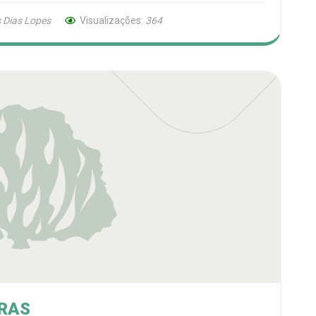
 Dias Lopes
Visualizações:
364
RAS