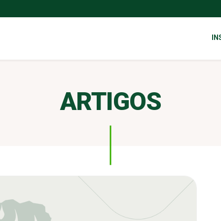
IN
ARTIGOS