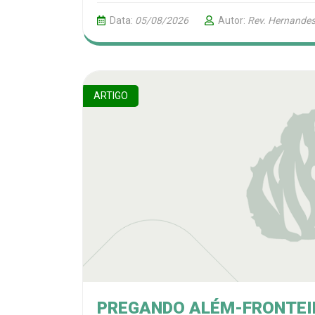
Data:
05/08/2026
Autor:
Rev. Hernandes
ARTIGO
PREGANDO ALÉM-FRONTEI