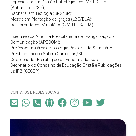
Especialista em Gestão Estratégica em MKT Digital
(Anhanguera/SP);
Bacharel em Teologia (SPS/SP);
Mestre em Plantação de Igrejas (LBC/EUA);
Doutorando em Ministério (CPAJ-RTS/EUA).
Executivo da Agência Presbiteriana de Evangelização e
Comunicação (APECOM);
Professor na área de Teologia Pastoral do Seminário
Presbiteriano do Sul em Campinas/SP;
Coordenador Estratégico da Escola Didaskalia;
Secretário do Conselho de Educação Cristã e Publicações
da IPB (CECEP).
CONTATOS E REDES SOCIAIS: