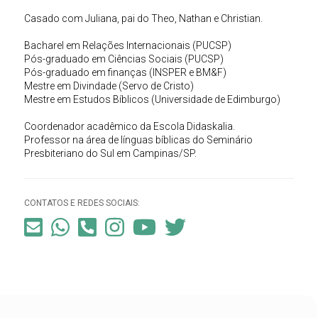
Casado com Juliana, pai do Theo, Nathan e Christian.
Bacharel em Relações Internacionais (PUCSP)
Pós-graduado em Ciências Sociais (PUCSP)
Pós-graduado em finanças (INSPER e BM&F)
Mestre em Divindade (Servo de Cristo)
Mestre em Estudos Bíblicos (Universidade de Edimburgo)
Coordenador acadêmico da Escola Didaskalia.
Professor na área de línguas bíblicas do Seminário
Presbiteriano do Sul em Campinas/SP.
CONTATOS E REDES SOCIAIS: