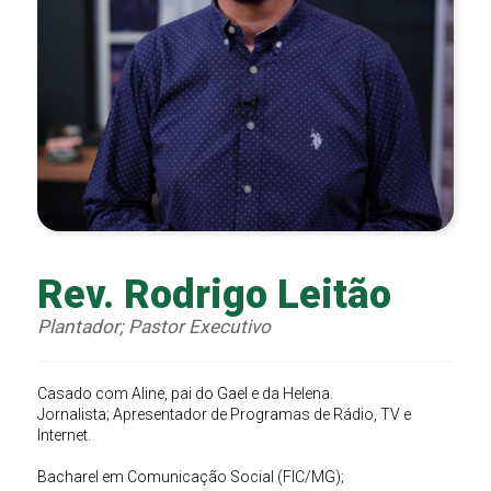
Rev. Rodrigo Leitão
Plantador; Pastor Executivo
Casado com Aline, pai do Gael e da Helena.
Jornalista; Apresentador de Programas de Rádio, TV e
Internet.
Bacharel em Comunicação Social (FIC/MG);