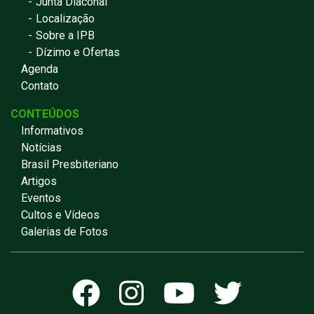
Junta Diaconal
Localização
Sobre a IPB
Dízimo e Ofertas
Agenda
Contato
CONTEÚDOS
Informativos
Notícias
Brasil Presbiteriano
Artigos
Eventos
Cultos e Vídeos
Galerias de Fotos