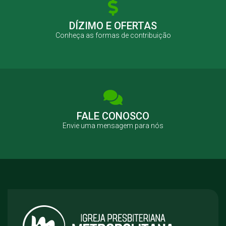
DÍZIMO E OFERTAS
Conheça as formas de contribuição
FALE CONOSCO
Envie uma mensagem para nós