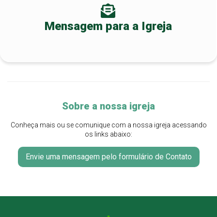
Mensagem para a Igreja
Sobre a nossa igreja
Conheça mais ou se comunique com a nossa igreja acessando
os links abaixo:
Envie uma mensagem pelo formulário de Contato