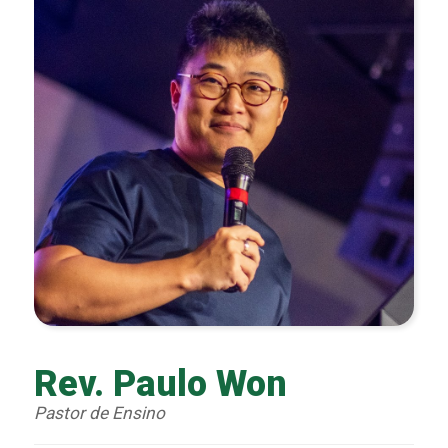
Rev. Paulo Won
Pastor de Ensino