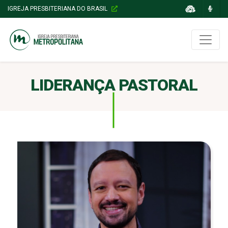
IGREJA PRESBITERIANA DO BRASIL
LIDERANÇA PASTORAL